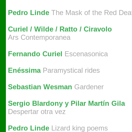
Pedro Linde
The Mask of the Red Dea
Curiel / Wilde / Ratto / Ciravolo
Ars Contemporanea
Fernando Curiel
Escenasonica
Enéssima
Paramystical rides
Sebastian Wesman
Gardener
Sergio Blardony y Pilar Martín Gila
Despertar otra vez
Pedro Linde
Lizard king poems