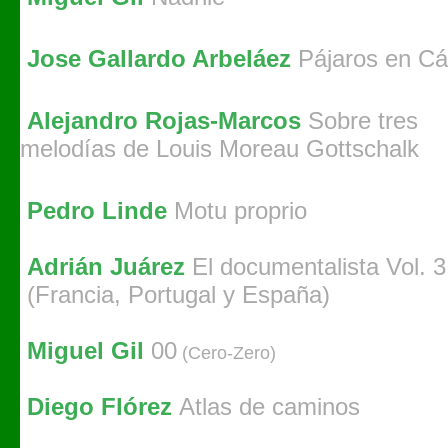
Jose Gallardo Arbeláez
Pájaros en Cá
Alejandro Rojas-Marcos
Sobre tres
melodías de Louis Moreau Gottschalk
Pedro Linde
Motu proprio
Adrián Juárez
El documentalista Vol. 3
(Francia, Portugal y España)
Miguel Gil
00
(Cero-Zero)
Diego Flórez
Atlas de caminos