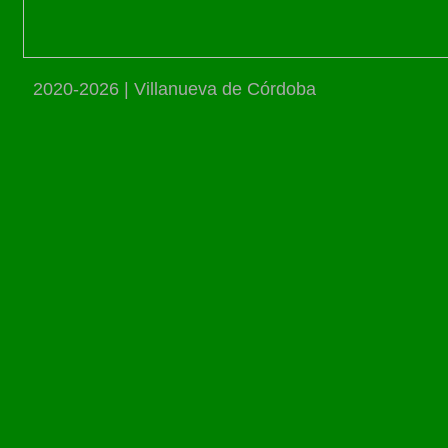
2020-2026 | Villanueva de Córdoba